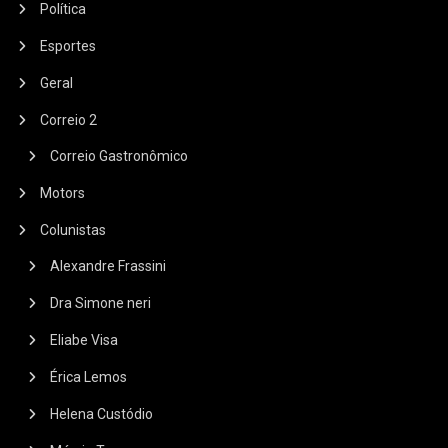
Política
Esportes
Geral
Correio 2
Correio Gastronômico
Motors
Colunistas
Alexandre Frassini
Dra Simone neri
Eliabe Visa
Érica Lemos
Helena Custódio