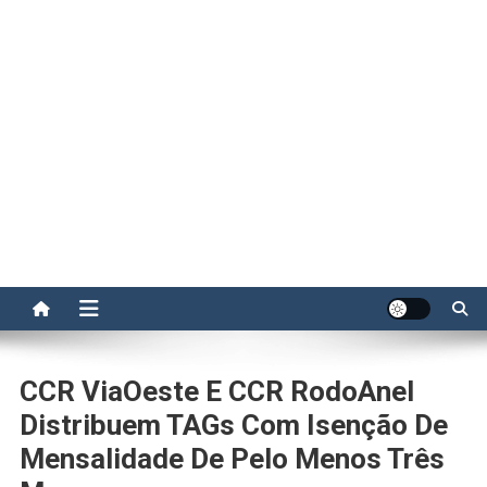
CCR ViaOeste E CCR RodoAnel
Distribuem TAGs Com Isenção De
Mensalidade De Pelo Menos Três