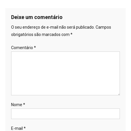
Deixe um comentário
O seu endereço de e-mail não será publicado.
Campos
obrigatórios são marcados com
*
Comentário
*
Nome
*
E-mail
*