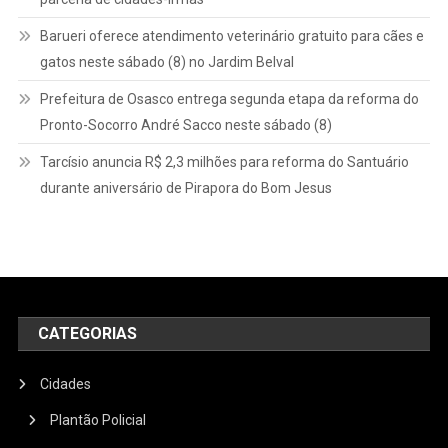
Barueri oferece atendimento veterinário gratuito para cães e
gatos neste sábado (8) no Jardim Belval
Prefeitura de Osasco entrega segunda etapa da reforma do
Pronto-Socorro André Sacco neste sábado (8)
Tarcísio anuncia R$ 2,3 milhões para reforma do Santuário
durante aniversário de Pirapora do Bom Jesus
CATEGORIAS
Cidades
Plantão Policial