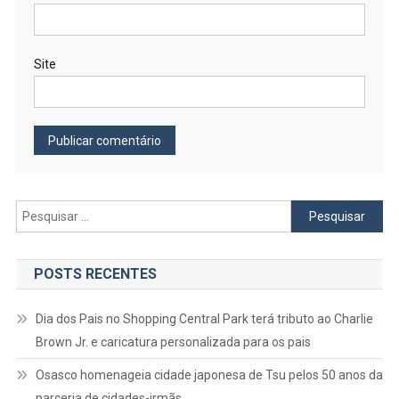
Site
Pesquisar
por:
POSTS RECENTES
Dia dos Pais no Shopping Central Park terá tributo ao Charlie
Brown Jr. e caricatura personalizada para os pais
Osasco homenageia cidade japonesa de Tsu pelos 50 anos da
parceria de cidades-irmãs