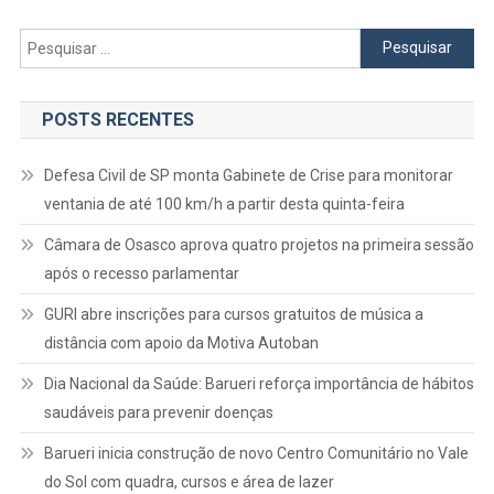
Pesquisar
por:
POSTS RECENTES
Defesa Civil de SP monta Gabinete de Crise para monitorar
ventania de até 100 km/h a partir desta quinta-feira
Câmara de Osasco aprova quatro projetos na primeira sessão
após o recesso parlamentar
GURI abre inscrições para cursos gratuitos de música a
distância com apoio da Motiva Autoban
Dia Nacional da Saúde: Barueri reforça importância de hábitos
saudáveis para prevenir doenças
Barueri inicia construção de novo Centro Comunitário no Vale
do Sol com quadra, cursos e área de lazer