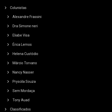
Colunistas
Alexandre Frassini
Dra Simone neri
Eliabe Visa
Érica Lemos
Helena Custódio
Márcio Torvano
Nancy Nasser
Pryscila Souza
Sem Mordaça
Tony Auad
Classificados