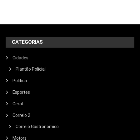
CATEGORIAS
Cidades
Plantão Policial
Política
Esportes
Geral
Correio 2
Correio Gastronômico
Motors