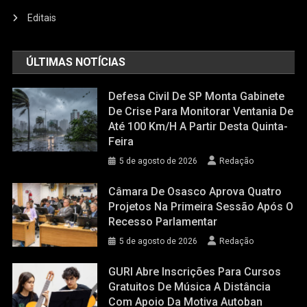
Editais
ÚLTIMAS NOTÍCIAS
Defesa Civil De SP Monta Gabinete
De Crise Para Monitorar Ventania De
Até 100 Km/h A Partir Desta Quinta-
Feira
5 de agosto de 2026
Redação
Câmara De Osasco Aprova Quatro
Projetos Na Primeira Sessão Após O
Recesso Parlamentar
5 de agosto de 2026
Redação
GURI Abre Inscrições Para Cursos
Gratuitos De Música A Distância
Com Apoio Da Motiva Autoban