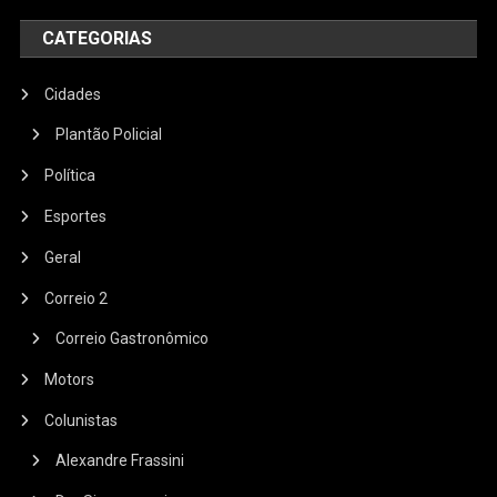
CATEGORIAS
Cidades
Plantão Policial
Política
Esportes
Geral
Correio 2
Correio Gastronômico
Motors
Colunistas
Alexandre Frassini