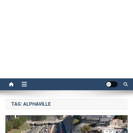
TAG:
ALPHAVILLE