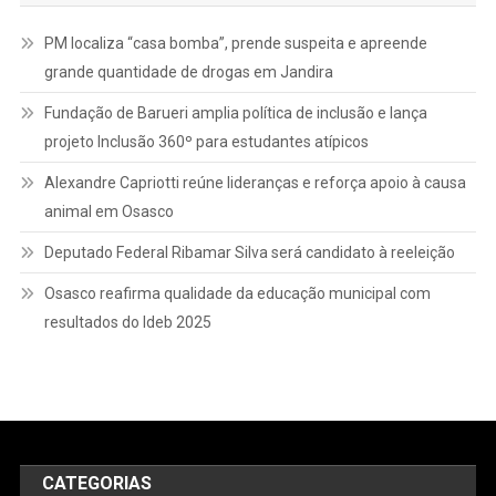
PM localiza “casa bomba”, prende suspeita e apreende
grande quantidade de drogas em Jandira
Fundação de Barueri amplia política de inclusão e lança
projeto Inclusão 360º para estudantes atípicos
Alexandre Capriotti reúne lideranças e reforça apoio à causa
animal em Osasco
Deputado Federal Ribamar Silva será candidato à reeleição
Osasco reafirma qualidade da educação municipal com
resultados do Ideb 2025
CATEGORIAS