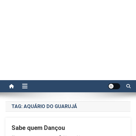
TAG:
AQUÁRIO DO GUARUJÁ
Sabe quem Dançou