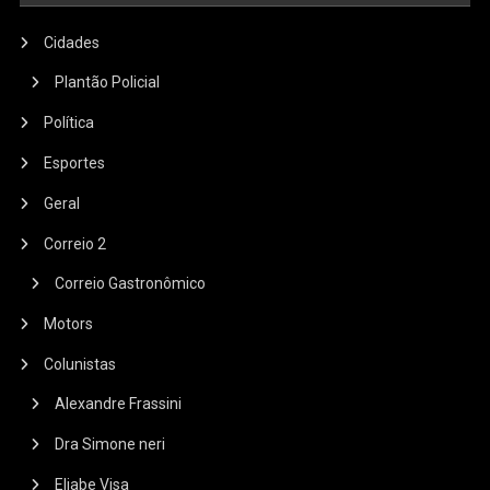
Cidades
Plantão Policial
Política
Esportes
Geral
Correio 2
Correio Gastronômico
Motors
Colunistas
Alexandre Frassini
Dra Simone neri
Eliabe Visa