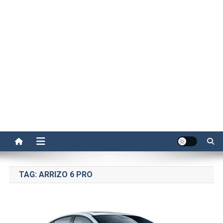
TAG:
ARRIZO 6 PRO