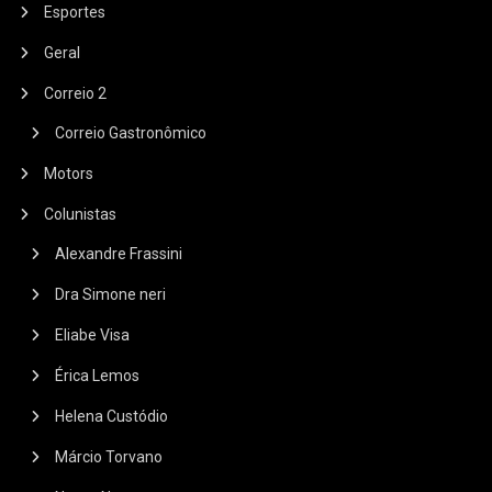
Esportes
Geral
Correio 2
Correio Gastronômico
Motors
Colunistas
Alexandre Frassini
Dra Simone neri
Eliabe Visa
Érica Lemos
Helena Custódio
Márcio Torvano