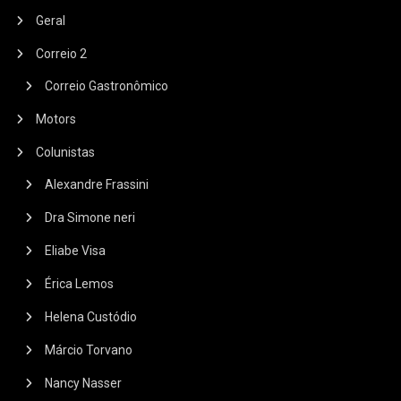
Geral
Correio 2
Correio Gastronômico
Motors
Colunistas
Alexandre Frassini
Dra Simone neri
Eliabe Visa
Érica Lemos
Helena Custódio
Márcio Torvano
Nancy Nasser