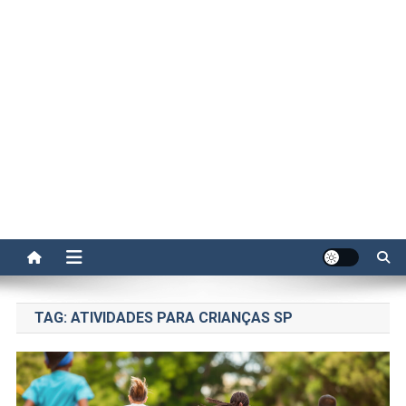
TAG:
ATIVIDADES PARA CRIANÇAS SP