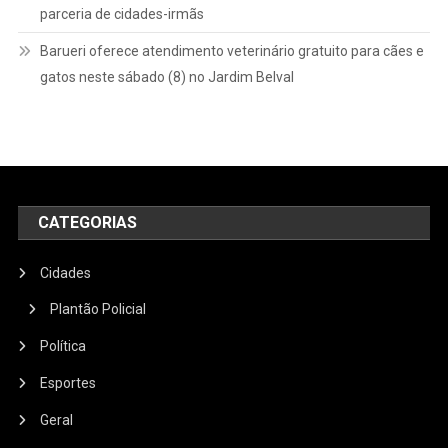
parceria de cidades-irmãs
Barueri oferece atendimento veterinário gratuito para cães e
gatos neste sábado (8) no Jardim Belval
CATEGORIAS
Cidades
Plantão Policial
Política
Esportes
Geral