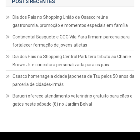
POSTS RECENTES
Dia dos Pais no Shopping União de Osasco reúne
gastronomia, promoção e momentos especiais em família
Continental Basquete e COC Vila Yara firmam parceria para
fortalecer formação de jovens atletas
Dia dos Pais no Shopping Central Park terá tributo ao Charlie
Brown Jr. e caricatura personalizada para os pais
Osasco homenageia cidade japonesa de Tsu pelos 50 anos da
parceria de cidades-irmãs
Barueri oferece atendimento veterinário gratuito para cães e
gatos neste sábado (8) no Jardim Belval