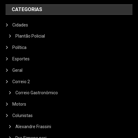
CATEGORIAS
Cidades
Plantão Policial
Política
Esportes
Geral
Correio 2
Correio Gastronômico
Motors
Colunistas
Alexandre Frassini