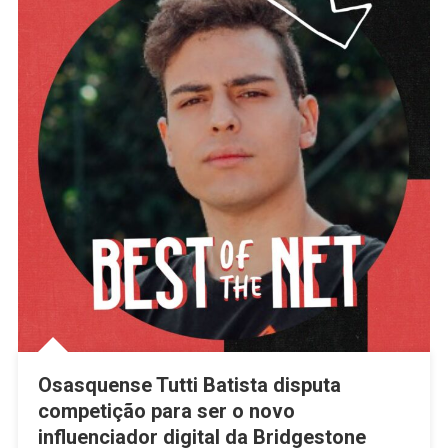
Osasquense Tutti Batista disputa
competição para ser o novo
influenciador digital da Bridgestone