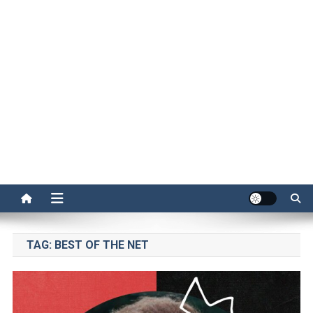
TAG:
BEST OF THE NET