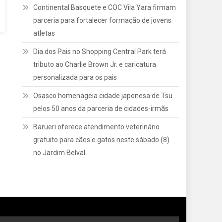
Continental Basquete e COC Vila Yara firmam
parceria para fortalecer formação de jovens
atletas
Dia dos Pais no Shopping Central Park terá
tributo ao Charlie Brown Jr. e caricatura
personalizada para os pais
Osasco homenageia cidade japonesa de Tsu
pelos 50 anos da parceria de cidades-irmãs
Barueri oferece atendimento veterinário
gratuito para cães e gatos neste sábado (8)
no Jardim Belval