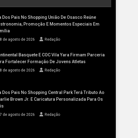
a Dos Pais No Shopping União De Osasco Reúne
stronomia, Promoção E Momentos Especiais Em
mília
8 de agosto de 2026
Redação
ntinental Basquete E COC Vila Yara Firmam Parceria
ra Fortalecer Formação De Jovens Atletas
8 de agosto de 2026
Redação
a Dos Pais No Shopping Central Park Terá Tributo Ao
arlie Brown Jr. E Caricatura Personalizada Para Os
is
7 de agosto de 2026
Redação