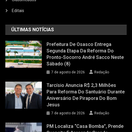
Editais
ÚLTIMAS NOTÍCIAS
Prefeitura De Osasco Entrega
Segunda Etapa Da Reforma Do
Pronto-Socorro André Sacco Neste
Sábado (8)
7 de agosto de 2026
Redação
Tarcísio Anuncia R$ 2,3 Milhões
Para Reforma Do Santuário Durante
Aniversário De Pirapora Do Bom
Jesus
7 de agosto de 2026
Redação
PM Localiza “casa Bomba”, Prende