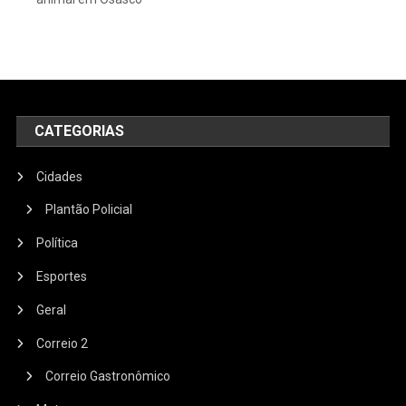
CATEGORIAS
Cidades
Plantão Policial
Política
Esportes
Geral
Correio 2
Correio Gastronômico