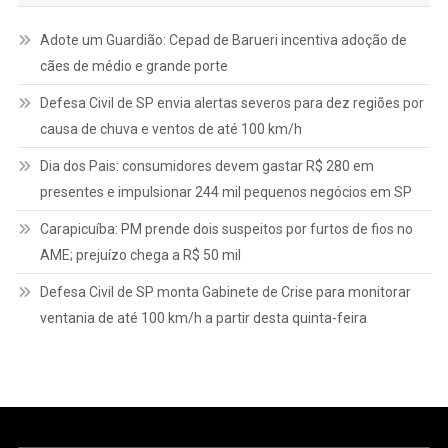
Adote um Guardião: Cepad de Barueri incentiva adoção de
cães de médio e grande porte
Defesa Civil de SP envia alertas severos para dez regiões por
causa de chuva e ventos de até 100 km/h
Dia dos Pais: consumidores devem gastar R$ 280 em
presentes e impulsionar 244 mil pequenos negócios em SP
Carapicuíba: PM prende dois suspeitos por furtos de fios no
AME; prejuízo chega a R$ 50 mil
Defesa Civil de SP monta Gabinete de Crise para monitorar
ventania de até 100 km/h a partir desta quinta-feira