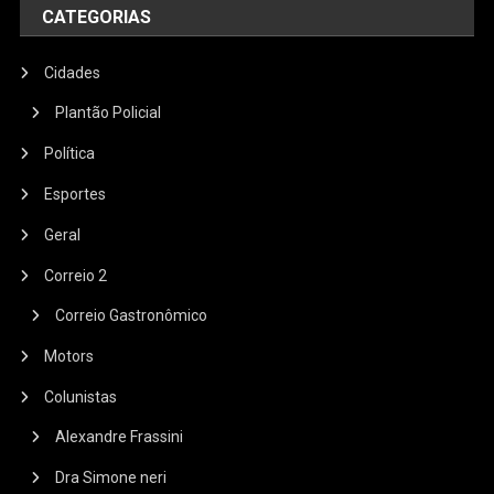
CATEGORIAS
Cidades
Plantão Policial
Política
Esportes
Geral
Correio 2
Correio Gastronômico
Motors
Colunistas
Alexandre Frassini
Dra Simone neri