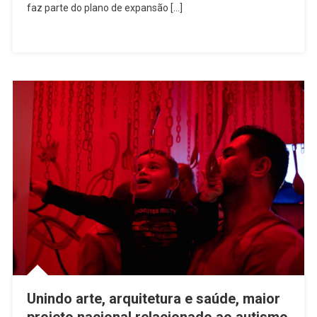
faz parte do plano de expansão […]
Unindo arte, arquitetura e saúde, maior
projeto nacional relacionado ao autismo