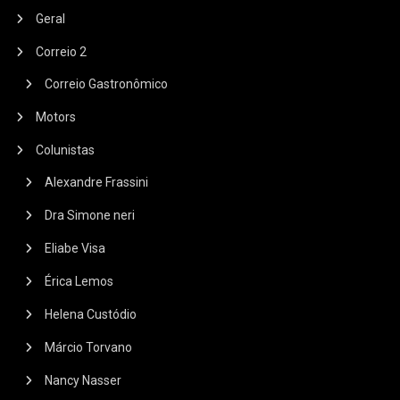
Geral
Correio 2
Correio Gastronômico
Motors
Colunistas
Alexandre Frassini
Dra Simone neri
Eliabe Visa
Érica Lemos
Helena Custódio
Márcio Torvano
Nancy Nasser