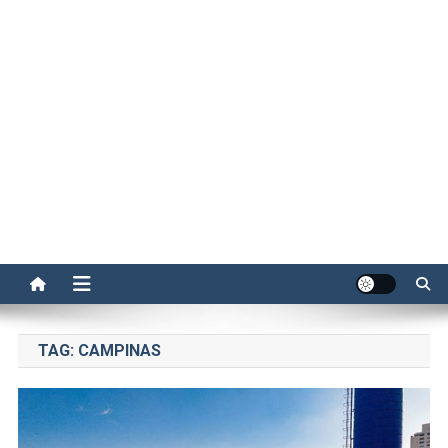
TAG:
CAMPINAS