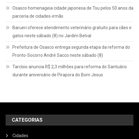
Osasco homenageia cidade japonesa de Tsu pelos 50 anos da
parceria de cidades-irmãs
Barueri oferece atendimento veterinário gratuito para cães e
gatos neste sábado (8) no Jardim Belval
Prefeitura de Osasco entrega segunda etapa da reforma do
Pronto-Socorro André Sacco neste sábado (8)
Tarcísio anuncia R$ 2,3 milhões para reforma do Santuário
durante aniversário de Pirapora do Bom Jesus
CATEGORIAS
Cidades