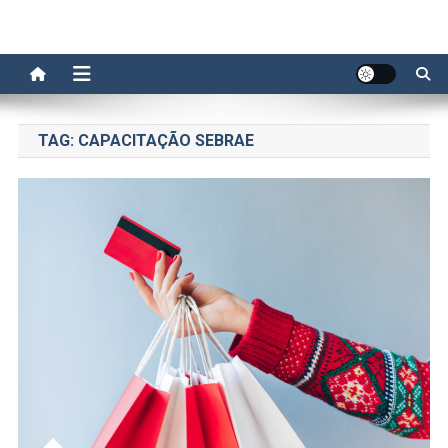
TAG:
CAPACITAÇÃO SEBRAE