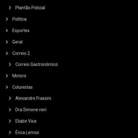
Plantão Policial
Política
Esportes
Geral
Correio 2
Correio Gastronômico
Motors
Colunistas
Alexandre Frassini
Dra Simone neri
Eliabe Visa
Érica Lemos