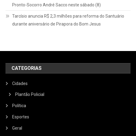
Pronto-Socorro André Sacco neste sábado (8)
Tarcísio anuncia R$ 2,3 milhões para reforma do Santuário
durante aniversário de Pirapora do Bom Jesus
CATEGORIAS
Cidades
Plantão Policial
Política
Esportes
Geral