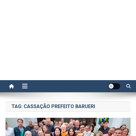
TAG:
CASSAÇÃO PREFEITO BARUERI