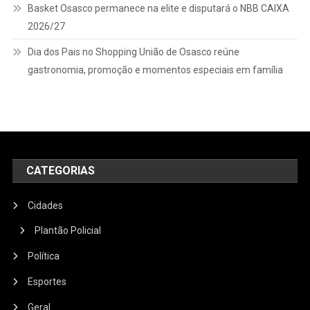
Basket Osasco permanece na elite e disputará o NBB CAIXA
2026/27
Dia dos Pais no Shopping União de Osasco reúne
gastronomia, promoção e momentos especiais em família
CATEGORIAS
Cidades
Plantão Policial
Política
Esportes
Geral