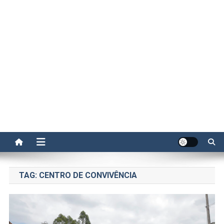
TAG:
CENTRO DE CONVIVÊNCIA