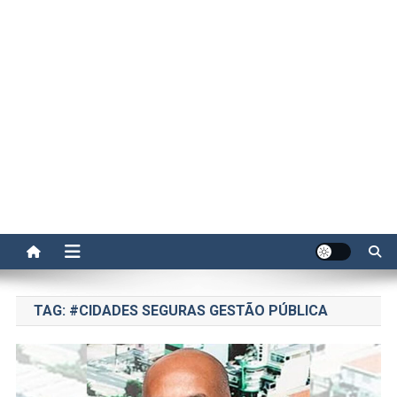
TAG:
#CIDADES SEGURAS GESTÃO PÚBLICA