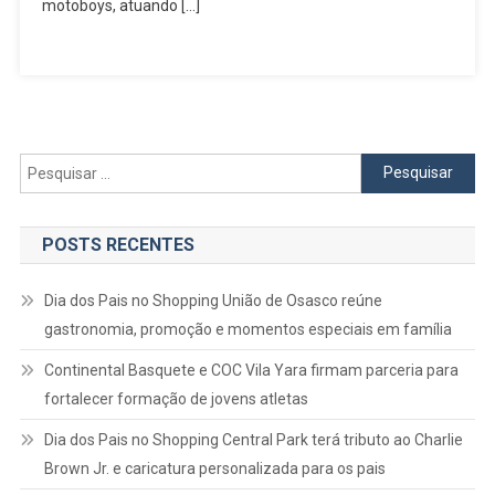
motoboys, atuando […]
Osasco
Pesquisar
por:
POSTS RECENTES
Dia dos Pais no Shopping União de Osasco reúne
gastronomia, promoção e momentos especiais em família
Continental Basquete e COC Vila Yara firmam parceria para
fortalecer formação de jovens atletas
Dia dos Pais no Shopping Central Park terá tributo ao Charlie
Brown Jr. e caricatura personalizada para os pais