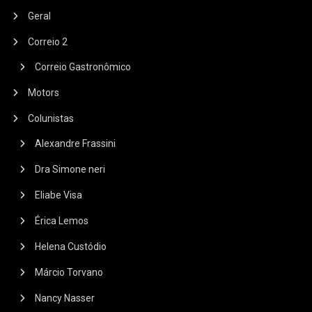
Geral
Correio 2
Correio Gastronômico
Motors
Colunistas
Alexandre Frassini
Dra Simone neri
Eliabe Visa
Érica Lemos
Helena Custódio
Márcio Torvano
Nancy Nasser