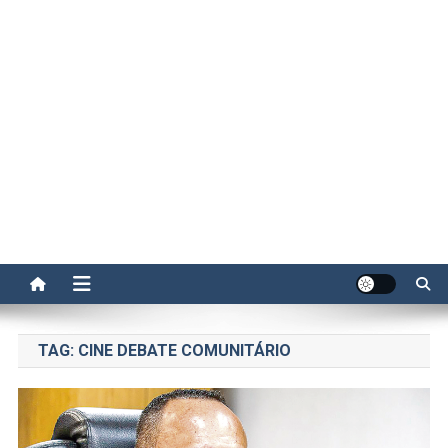
TAG:
CINE DEBATE COMUNITÁRIO