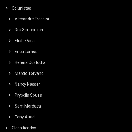
Colunistas
Alexandre Frassini
Dra Simone neri
Eliabe Visa
Érica Lemos
Helena Custódio
Márcio Torvano
Nancy Nasser
Pryscila Souza
Sem Mordaça
Tony Auad
Classificados