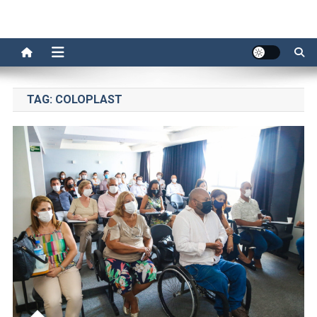
TAG:
COLOPLAST