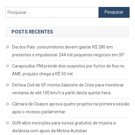
Pesquisar
por:
POSTS RECENTES
Dia dos Pais: consumidores devem gastar R$ 280 em
presentes e impulsionar 244 mil pequenos negócios em SP
Carapicuíba: PM prende dois suspeitos por furtos de fios no
AME; prejuízo chega a R$ 50 mil
Defesa Civil de SP monta Gabinete de Crise para monitorar
ventania de até 100 km/h a partir desta quinta-feira
Câmara de Osasco aprova quatro projetos na primeira sessão
após o recesso parlamentar
GURI abre inscrições para cursos gratuitos de música a
distância com apoio da Motiva Autoban