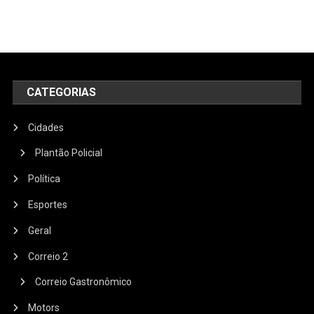
CATEGORIAS
Cidades
Plantão Policial
Política
Esportes
Geral
Correio 2
Correio Gastronômico
Motors