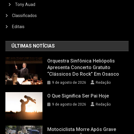
Tony Auad
Classificados
Editais
ÚLTIMAS NOTÍCIAS
Orquestra Sinfônica Heliópolis
Apresenta Concerto Gratuito
“Clássicos Do Rock” Em Osasco
9 de agosto de 2026
Redação
O Que Significa Ser Pai Hoje
9 de agosto de 2026
Redação
Motociclista Morre Após Grave