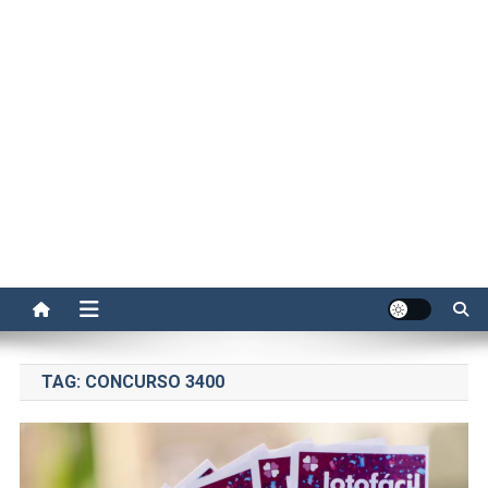
TAG:
CONCURSO 3400