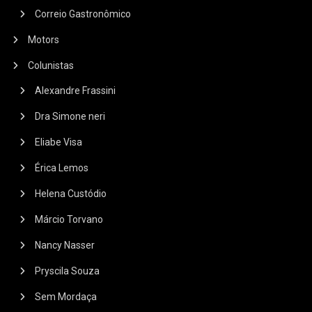
Correio Gastronômico
Motors
Colunistas
Alexandre Frassini
Dra Simone neri
Eliabe Visa
Érica Lemos
Helena Custódio
Márcio Torvano
Nancy Nasser
Pryscila Souza
Sem Mordaça