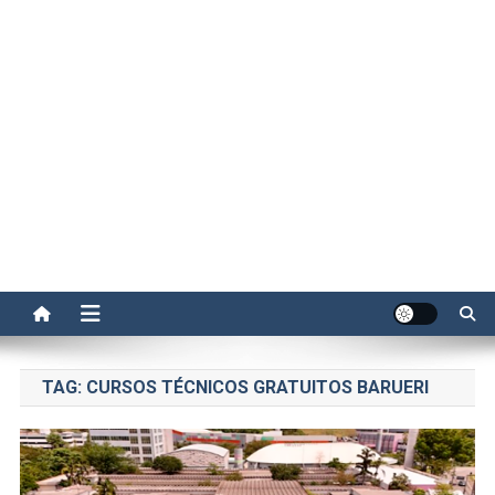
TAG:
CURSOS TÉCNICOS GRATUITOS BARUERI