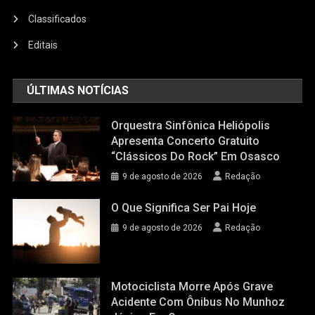
Classificados
Editais
ÚLTIMAS NOTÍCIAS
Orquestra Sinfônica Heliópolis
Apresenta Concerto Gratuito
“Clássicos Do Rock” Em Osasco
9 de agosto de 2026
Redação
O Que Significa Ser Pai Hoje
9 de agosto de 2026
Redação
Motociclista Morre Após Grave
Acidente Com Ônibus No Munhoz