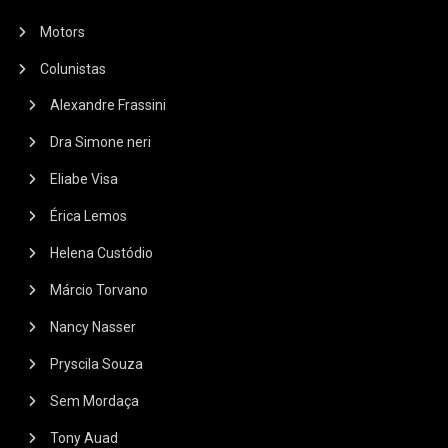
Motors
Colunistas
Alexandre Frassini
Dra Simone neri
Eliabe Visa
Érica Lemos
Helena Custódio
Márcio Torvano
Nancy Nasser
Pryscila Souza
Sem Mordaça
Tony Auad