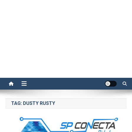
TAG:
DUSTY RUSTY