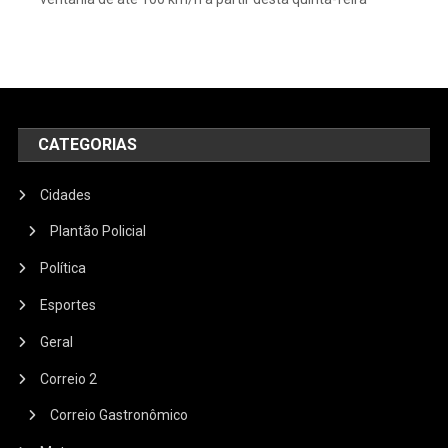
CATEGORIAS
Cidades
Plantão Policial
Política
Esportes
Geral
Correio 2
Correio Gastronômico