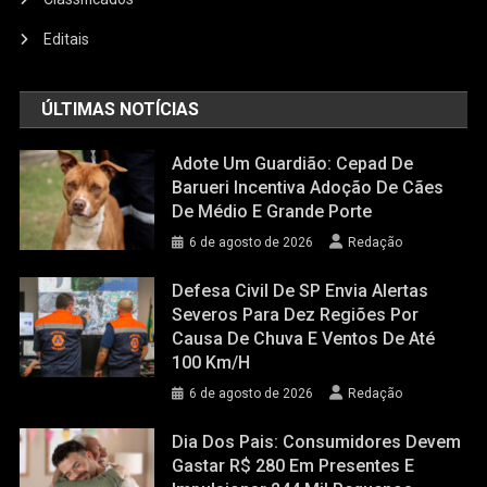
Editais
ÚLTIMAS NOTÍCIAS
Adote Um Guardião: Cepad De
Barueri Incentiva Adoção De Cães
De Médio E Grande Porte
6 de agosto de 2026
Redação
Defesa Civil De SP Envia Alertas
Severos Para Dez Regiões Por
Causa De Chuva E Ventos De Até
100 Km/h
6 de agosto de 2026
Redação
Dia Dos Pais: Consumidores Devem
Gastar R$ 280 Em Presentes E