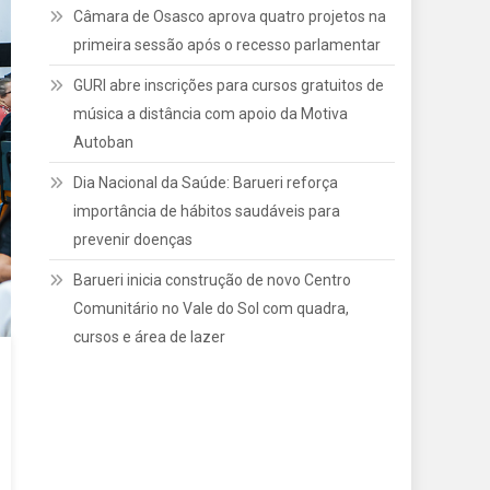
Câmara de Osasco aprova quatro projetos na
primeira sessão após o recesso parlamentar
GURI abre inscrições para cursos gratuitos de
música a distância com apoio da Motiva
Autoban
Dia Nacional da Saúde: Barueri reforça
importância de hábitos saudáveis para
prevenir doenças
Barueri inicia construção de novo Centro
Comunitário no Vale do Sol com quadra,
cursos e área de lazer