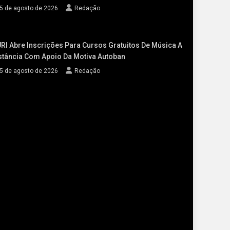
5 de agosto de 2026
Redação
RI Abre Inscrições Para Cursos Gratuitos De Música A
stância Com Apoio Da Motiva Autoban
5 de agosto de 2026
Redação