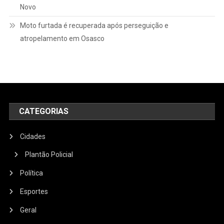
Novo
Moto furtada é recuperada após perseguição e
atropelamento em Osasco
CATEGORIAS
Cidades
Plantão Policial
Política
Esportes
Geral