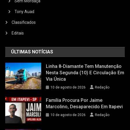
Sem Mordaça
Tony Auad
Classificados
Editais
ÚLTIMAS NOTÍCIAS
Linha 8-Diamante Tem Manutenção
Nesta Segunda (10) E Circulação Em
Via Única
10 de agosto de 2026
Redação
Família Procura Por Jaime
Marcolino, Desaparecido Em Itapevi
10 de agosto de 2026
Redação