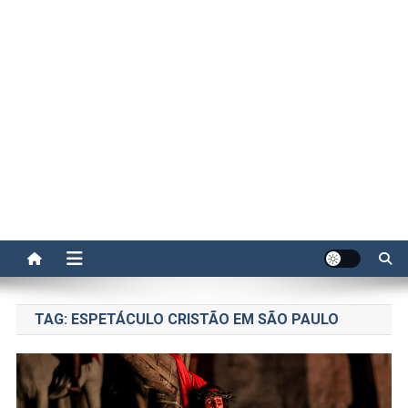
TAG:
ESPETÁCULO CRISTÃO EM SÃO PAULO