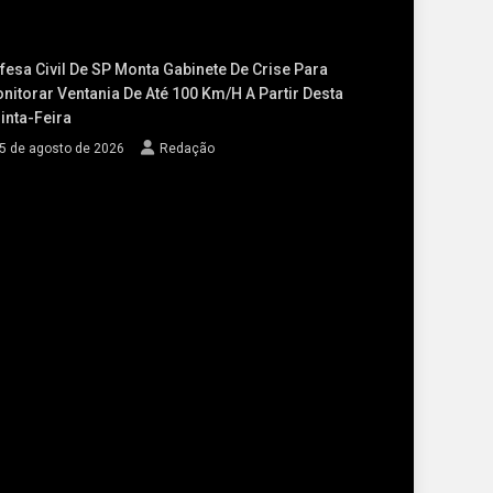
fesa Civil De SP Monta Gabinete De Crise Para
nitorar Ventania De Até 100 Km/h A Partir Desta
inta-Feira
5 de agosto de 2026
Redação