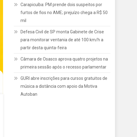
Carapicuíba: PM prende dois suspeitos por
furtos de fios no AME; prejuízo chega a R$ 50
mil
Defesa Civil de SP monta Gabinete de Crise
para monitorar ventania de até 100 km/h a
partir desta quinta-feira
Câmara de Osasco aprova quatro projetos na
primeira sessão após o recesso parlamentar
GURI abre inscrições para cursos gratuitos de
música a distância com apoio da Motiva
Autoban