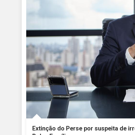
Extinção do Perse por suspeita de i