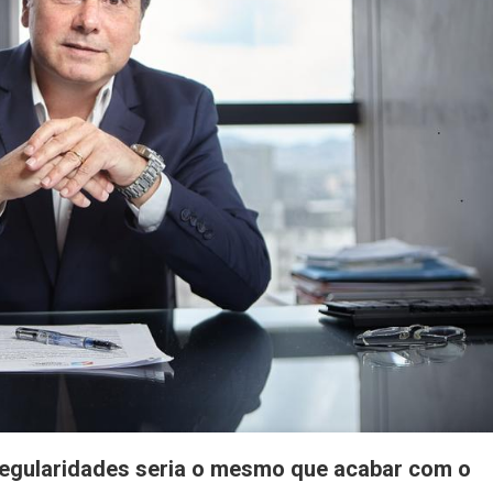
rregularidades seria o mesmo que acabar com o