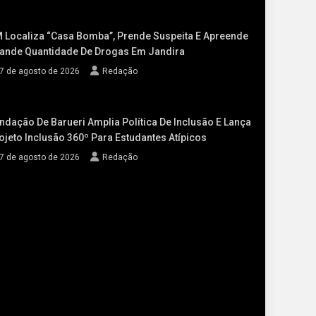
 Localiza “casa Bomba”, Prende Suspeita E Apreende
ande Quantidade De Drogas Em Jandira
7 de agosto de 2026
Redação
ndação De Barueri Amplia Política De Inclusão E Lança
ojeto Inclusão 360º Para Estudantes Atípicos
7 de agosto de 2026
Redação