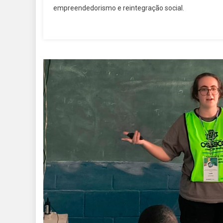
empreendedorismo e reintegração social.