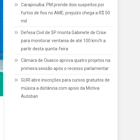
Carapicuíba: PM prende dois suspeitos por
furtos de fios no AME; prejuízo chega a R$ 50
mil
Defesa Civil de SP monta Gabinete de Crise
para monitorar ventania de até 100 km/h a
partir desta quinta-feira
Câmara de Osasco aprova quatro projetos na
primeira sessão após o recesso parlamentar
GURI abre inscrições para cursos gratuitos de
música a distância com apoio da Motiva
Autoban