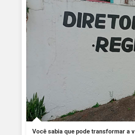
Você sabia que pode transformar a 