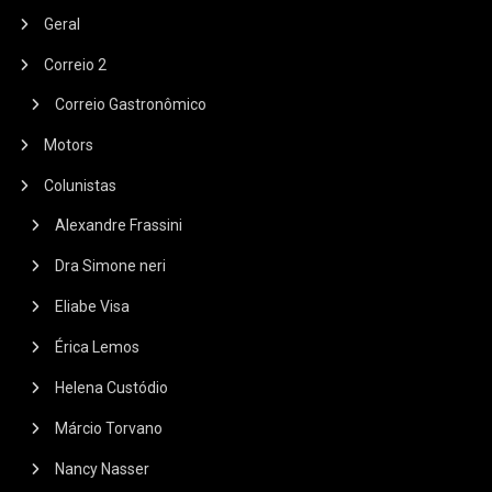
Geral
Correio 2
Correio Gastronômico
Motors
Colunistas
Alexandre Frassini
Dra Simone neri
Eliabe Visa
Érica Lemos
Helena Custódio
Márcio Torvano
Nancy Nasser