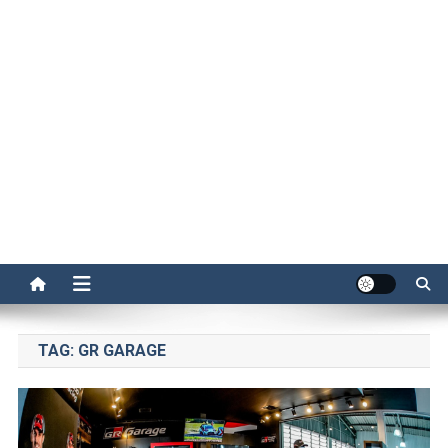
TAG:
GR GARAGE