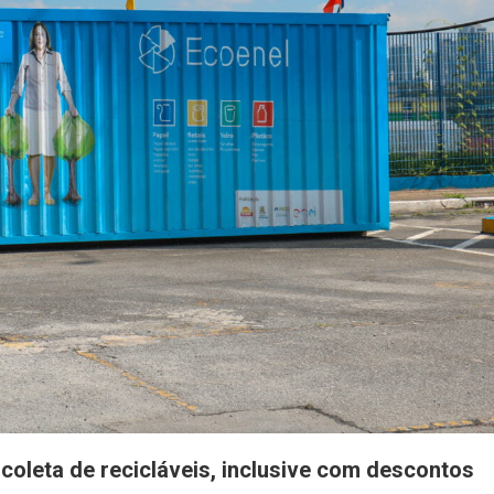
 coleta de recicláveis, inclusive com descontos