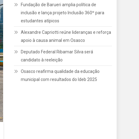
Fundação de Barueri amplia política de
inclusão e lança projeto Inclusão 360º para
estudantes atípicos
Alexandre Capriotti reúne lideranças e reforça
apoio à causa animal em Osasco
Deputado Federal Ribamar Silva será
candidato à reeleição
Osasco reafirma qualidade da educação
municipal com resultados do Ideb 2025