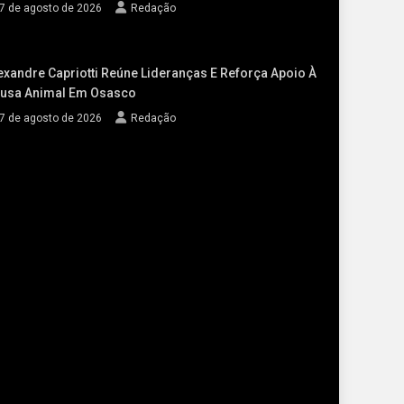
7 de agosto de 2026
Redação
exandre Capriotti Reúne Lideranças E Reforça Apoio À
usa Animal Em Osasco
7 de agosto de 2026
Redação