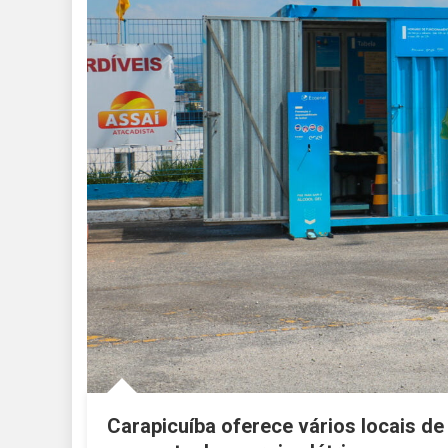
Carapicuíba oferece vários locais de