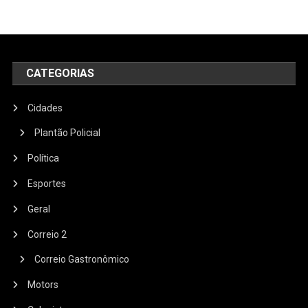
CATEGORIAS
Cidades
Plantão Policial
Política
Esportes
Geral
Correio 2
Correio Gastronômico
Motors