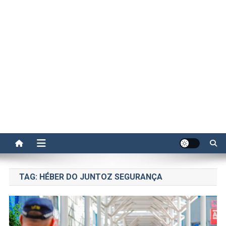
TAG:
HÉBER DO JUNTOZ SEGURANÇA