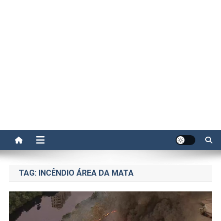
TAG:
INCÊNDIO ÁREA DA MATA