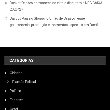
Basket Osasco permanece na elite e disputará o NBB CAIXA
2026/27
Dia dos Pais no Shopping União de Osasco reúne
gastronomia, promoção e momentos especiais em família
CATEGORIAS
Cidades
Plantão Policial
Política
Esportes
Geral