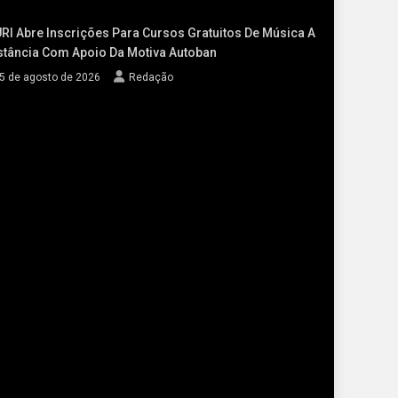
RI Abre Inscrições Para Cursos Gratuitos De Música A
stância Com Apoio Da Motiva Autoban
5 de agosto de 2026
Redação