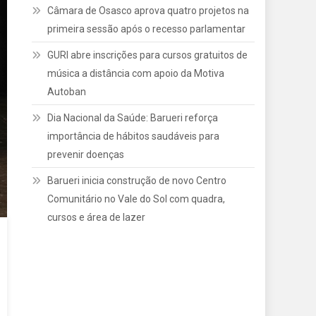
Câmara de Osasco aprova quatro projetos na
primeira sessão após o recesso parlamentar
GURI abre inscrições para cursos gratuitos de
música a distância com apoio da Motiva
Autoban
Dia Nacional da Saúde: Barueri reforça
importância de hábitos saudáveis para
prevenir doenças
Barueri inicia construção de novo Centro
Comunitário no Vale do Sol com quadra,
cursos e área de lazer