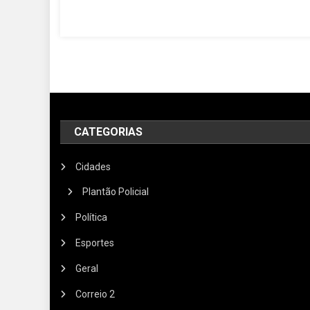
CATEGORIAS
Cidades
Plantão Policial
Política
Esportes
Geral
Correio 2