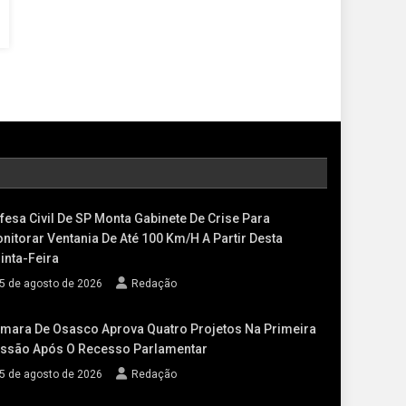
fesa Civil De SP Monta Gabinete De Crise Para
nitorar Ventania De Até 100 Km/h A Partir Desta
inta-Feira
5 de agosto de 2026
Redação
mara De Osasco Aprova Quatro Projetos Na Primeira
ssão Após O Recesso Parlamentar
5 de agosto de 2026
Redação