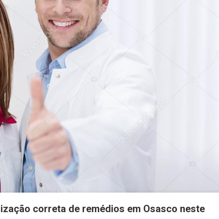
ilização correta de remédios em Osasco neste