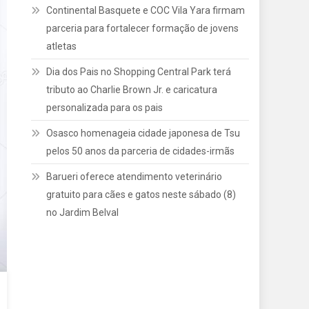
Continental Basquete e COC Vila Yara firmam
parceria para fortalecer formação de jovens
atletas
Dia dos Pais no Shopping Central Park terá
tributo ao Charlie Brown Jr. e caricatura
personalizada para os pais
Osasco homenageia cidade japonesa de Tsu
pelos 50 anos da parceria de cidades-irmãs
Barueri oferece atendimento veterinário
gratuito para cães e gatos neste sábado (8)
no Jardim Belval