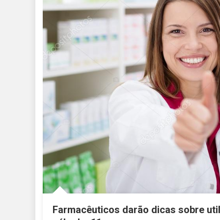
Farmacêuticos darão dicas sobre ut