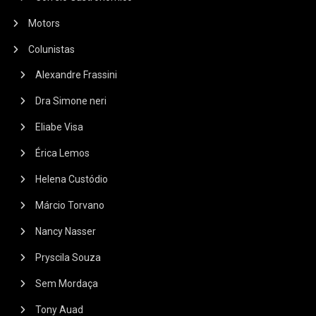
Motors
Colunistas
Alexandre Frassini
Dra Simone neri
Eliabe Visa
Érica Lemos
Helena Custódio
Márcio Torvano
Nancy Nasser
Pryscila Souza
Sem Mordaça
Tony Auad