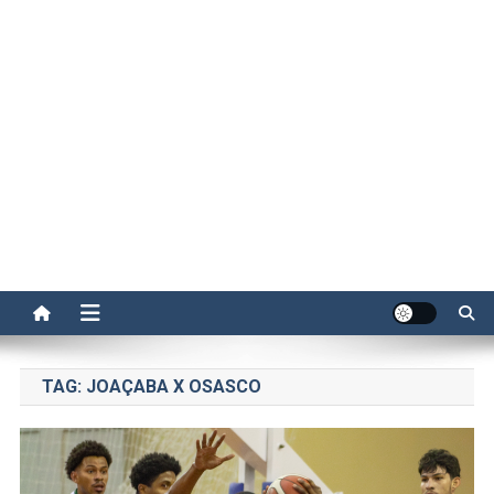
TAG:
JOAÇABA X OSASCO