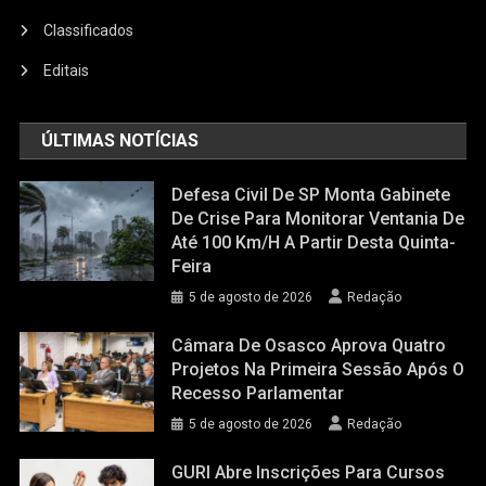
Classificados
Editais
ÚLTIMAS NOTÍCIAS
Defesa Civil De SP Monta Gabinete
De Crise Para Monitorar Ventania De
Até 100 Km/h A Partir Desta Quinta-
Feira
5 de agosto de 2026
Redação
Câmara De Osasco Aprova Quatro
Projetos Na Primeira Sessão Após O
Recesso Parlamentar
5 de agosto de 2026
Redação
GURI Abre Inscrições Para Cursos