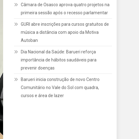
Câmara de Osasco aprova quatro projetos na
primeira sessão após o recesso parlamentar
GURI abre inscrições para cursos gratuitos de
música a distância com apoio da Motiva
Autoban
Dia Nacional da Saúde: Barueri reforça
importância de hábitos saudáveis para
prevenir doenças
Barueri inicia construção de novo Centro
Comunitário no Vale do Sol com quadra,
cursos e área de lazer