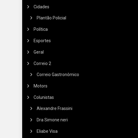
Cidades
Plantão Policial
Política
Esportes
Geral
Correio 2
Correio Gastronômico
Motors
Colunistas
Alexandre Frassini
Dra Simone neri
Eliabe Visa