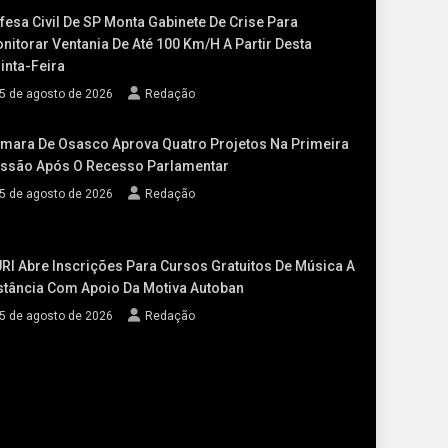
fesa Civil De SP Monta Gabinete De Crise Para
nitorar Ventania De Até 100 Km/h A Partir Desta
inta-Feira
5 de agosto de 2026
Redação
mara De Osasco Aprova Quatro Projetos Na Primeira
ssão Após O Recesso Parlamentar
5 de agosto de 2026
Redação
RI Abre Inscrições Para Cursos Gratuitos De Música A
stância Com Apoio Da Motiva Autoban
5 de agosto de 2026
Redação