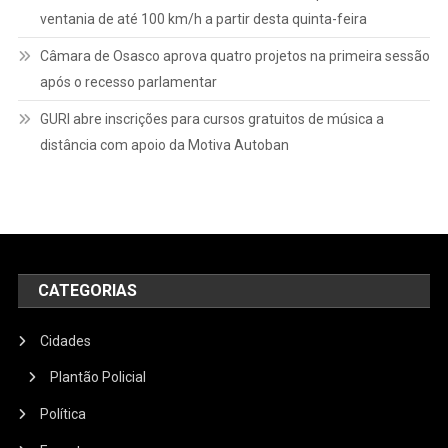
ventania de até 100 km/h a partir desta quinta-feira
Câmara de Osasco aprova quatro projetos na primeira sessão
após o recesso parlamentar
GURI abre inscrições para cursos gratuitos de música a
distância com apoio da Motiva Autoban
CATEGORIAS
Cidades
Plantão Policial
Política