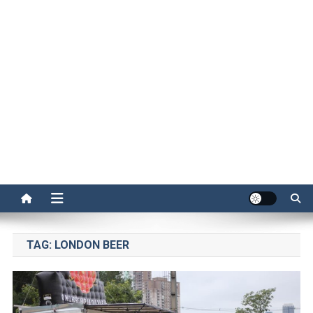
TAG:
LONDON BEER