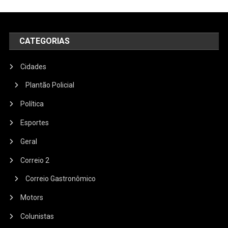
CATEGORIAS
Cidades
Plantão Policial
Política
Esportes
Geral
Correio 2
Correio Gastronômico
Motors
Colunistas