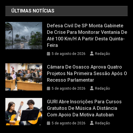
ÚLTIMAS NOTÍCIAS
Defesa Civil De SP Monta Gabinete
De Crise Para Monitorar Ventania De
Até 100 Km/h A Partir Desta Quinta-
Feira
5 de agosto de 2026
Redação
Câmara De Osasco Aprova Quatro
Projetos Na Primeira Sessão Após O
Recesso Parlamentar
5 de agosto de 2026
Redação
GURI Abre Inscrições Para Cursos
Gratuitos De Música A Distância
Com Apoio Da Motiva Autoban
5 de agosto de 2026
Redação