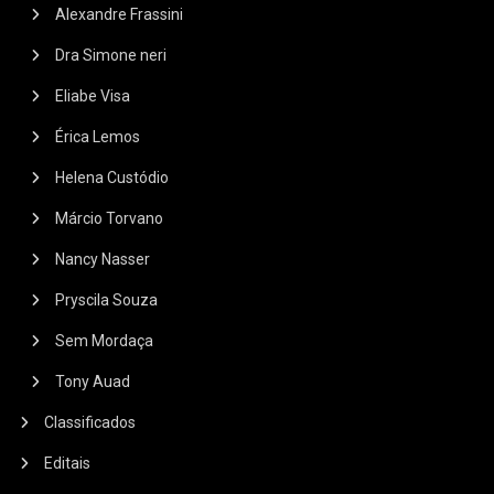
Alexandre Frassini
Dra Simone neri
Eliabe Visa
Érica Lemos
Helena Custódio
Márcio Torvano
Nancy Nasser
Pryscila Souza
Sem Mordaça
Tony Auad
Classificados
Editais