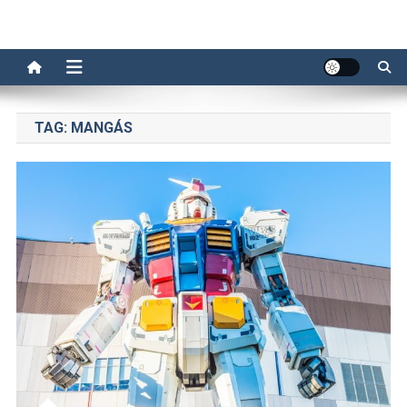
TAG:
MANGÁS