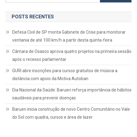
por:
POSTS RECENTES
Defesa Civil de SP monta Gabinete de Crise para monitorar
ventania de até 100 km/h a partir desta quinta-feira
Câmara de Osasco aprova quatro projetos na primeira sessão
após o recesso parlamentar
GURI abre inscrições para cursos gratuitos de música a
distância com apoio da Motiva Autoban
Dia Nacional da Saúde: Barueri reforça importância de hábitos
saudáveis para prevenir doenças
Barueri inicia construção de novo Centro Comunitário no Vale
do Sol com quadra, cursos e área de lazer