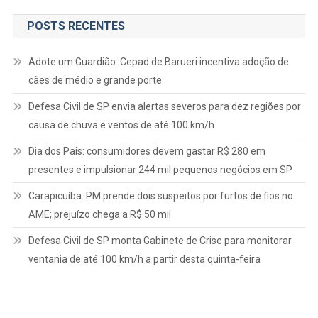
POSTS RECENTES
Adote um Guardião: Cepad de Barueri incentiva adoção de
cães de médio e grande porte
Defesa Civil de SP envia alertas severos para dez regiões por
causa de chuva e ventos de até 100 km/h
Dia dos Pais: consumidores devem gastar R$ 280 em
presentes e impulsionar 244 mil pequenos negócios em SP
Carapicuíba: PM prende dois suspeitos por furtos de fios no
AME; prejuízo chega a R$ 50 mil
Defesa Civil de SP monta Gabinete de Crise para monitorar
ventania de até 100 km/h a partir desta quinta-feira