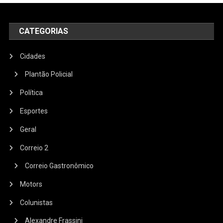
CATEGORIAS
Cidades
Plantão Policial
Política
Esportes
Geral
Correio 2
Correio Gastronômico
Motors
Colunistas
Alexandre Frassini