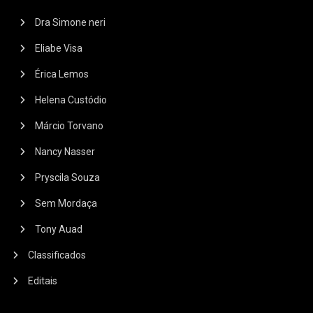
Dra Simone neri
Eliabe Visa
Érica Lemos
Helena Custódio
Márcio Torvano
Nancy Nasser
Pryscila Souza
Sem Mordaça
Tony Auad
Classificados
Editais