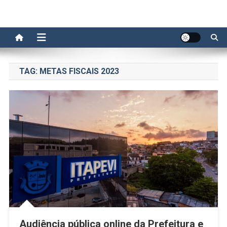
TAG:
METAS FISCAIS 2023
Audiência pública online da Prefeitura e