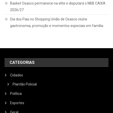
Basket Osasco permanece na elite e disputará o NBB CAIXA
2026/27
Dia dos Pais no Shopping União de Osasco reúne
gastronomia, promoção e momentos especiais em família
CATEGORIAS
Cidades
Plantão Policial
Política
Esportes
Geral