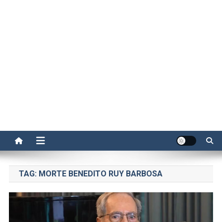
TAG:
MORTE BENEDITO RUY BARBOSA