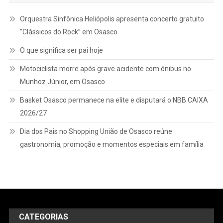
2025
Orquestra Sinfônica Heliópolis apresenta concerto gratuito
“Clássicos do Rock” em Osasco
O que significa ser pai hoje
Motociclista morre após grave acidente com ônibus no
Munhoz Júnior, em Osasco
Basket Osasco permanece na elite e disputará o NBB CAIXA
2026/27
Dia dos Pais no Shopping União de Osasco reúne
gastronomia, promoção e momentos especiais em família
CATEGORIAS