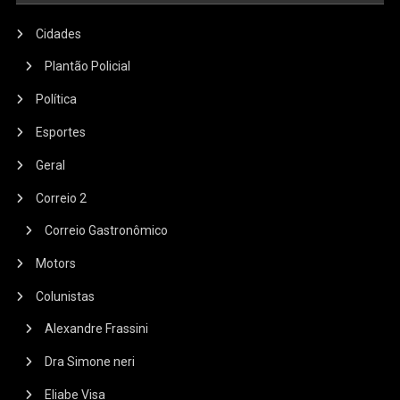
Cidades
Plantão Policial
Política
Esportes
Geral
Correio 2
Correio Gastronômico
Motors
Colunistas
Alexandre Frassini
Dra Simone neri
Eliabe Visa