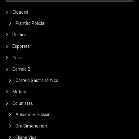
Cidades
Plantão Policial
Política
Esportes
Geral
Correio 2
Correio Gastronômico
Motors
Colunistas
Alexandre Frassini
Dra Simone neri
Eliabe Visa