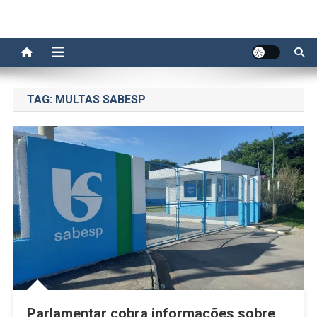
TAG:
MULTAS SABESP
Parlamentar cobra informações sobre