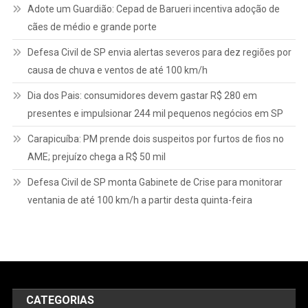
Adote um Guardião: Cepad de Barueri incentiva adoção de
cães de médio e grande porte
Defesa Civil de SP envia alertas severos para dez regiões por
causa de chuva e ventos de até 100 km/h
Dia dos Pais: consumidores devem gastar R$ 280 em
presentes e impulsionar 244 mil pequenos negócios em SP
Carapicuíba: PM prende dois suspeitos por furtos de fios no
AME; prejuízo chega a R$ 50 mil
Defesa Civil de SP monta Gabinete de Crise para monitorar
ventania de até 100 km/h a partir desta quinta-feira
CATEGORIAS