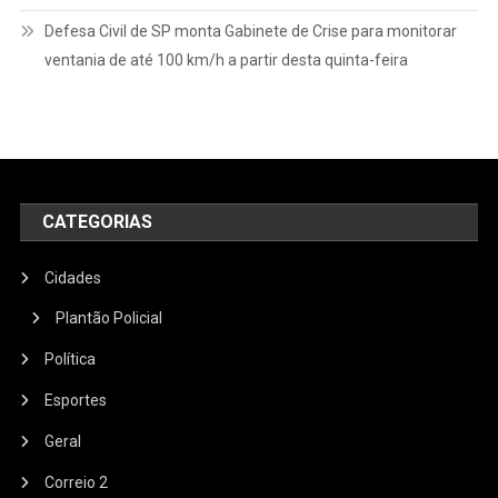
Defesa Civil de SP monta Gabinete de Crise para monitorar
ventania de até 100 km/h a partir desta quinta-feira
CATEGORIAS
Cidades
Plantão Policial
Política
Esportes
Geral
Correio 2