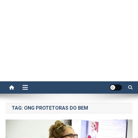
TAG:
ONG PROTETORAS DO BEM