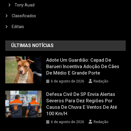
Tony Auad
Classificados
Editais
ÚLTIMAS NOTÍCIAS
Adote Um Guardião: Cepad De
Barueri Incentiva Adoção De Cães
De Médio E Grande Porte
6 de agosto de 2026
Redação
Defesa Civil De SP Envia Alertas
Severos Para Dez Regiões Por
Causa De Chuva E Ventos De Até
100 Km/h
6 de agosto de 2026
Redação