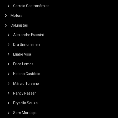
Correio Gastronômico
Motors
Colunistas
Alexandre Frassini
Dra Simone neri
Eliabe Visa
Érica Lemos
Helena Custódio
Márcio Torvano
Nancy Nasser
Pryscila Souza
Sem Mordaça