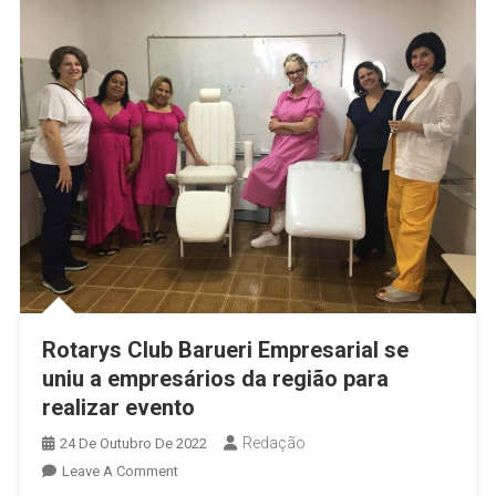
Rotarys Club Barueri Empresarial se
uniu a empresários da região para
realizar evento
Redação
24 De Outubro De 2022
On
Leave A Comment
Rotarys