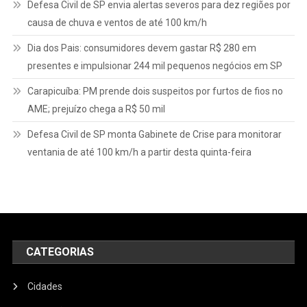
Defesa Civil de SP envia alertas severos para dez regiões por
causa de chuva e ventos de até 100 km/h
Dia dos Pais: consumidores devem gastar R$ 280 em
presentes e impulsionar 244 mil pequenos negócios em SP
Carapicuíba: PM prende dois suspeitos por furtos de fios no
AME; prejuízo chega a R$ 50 mil
Defesa Civil de SP monta Gabinete de Crise para monitorar
ventania de até 100 km/h a partir desta quinta-feira
CATEGORIAS
Cidades