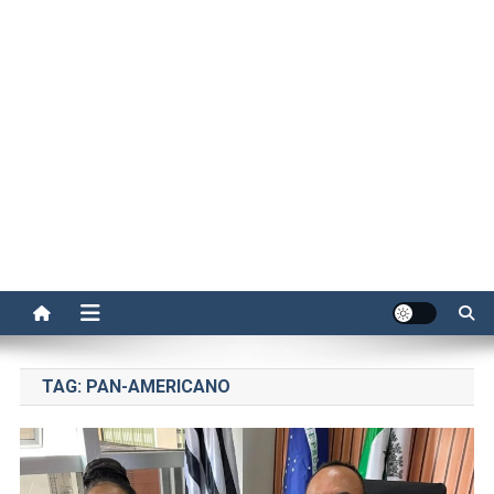
TAG:
PAN-AMERICANO