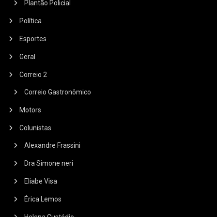
Plantão Policial
Política
Esportes
Geral
Correio 2
Correio Gastronômico
Motors
Colunistas
Alexandre Frassini
Dra Simone neri
Eliabe Visa
Érica Lemos