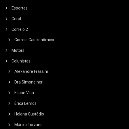
Esportes
Geral
Correio 2
Correio Gastronômico
Motors
Colunistas
Alexandre Frassini
Dra Simone neri
Eliabe Visa
Érica Lemos
Helena Custódio
Márcio Torvano