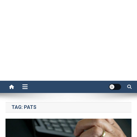
TAG:
PATS