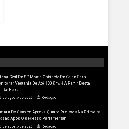
fesa Civil De SP Monta Gabinete De Crise Para
nitorar Ventania De Até 100 Km/h A Partir Desta
inta-Feira
5 de agosto de 2026
Redação
mara De Osasco Aprova Quatro Projetos Na Primeira
ssão Após O Recesso Parlamentar
5 de agosto de 2026
Redação