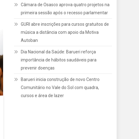
Câmara de Osasco aprova quatro projetos na
primeira sessão após o recesso parlamentar
GURI abre inscrições para cursos gratuitos de
música a distância com apoio da Motiva
Autoban
Dia Nacional da Saúde: Barueri reforça
importância de hábitos saudáveis para
prevenir doenças
Barueri inicia construção de novo Centro
Comunitário no Vale do Sol com quadra,
cursos e área de lazer