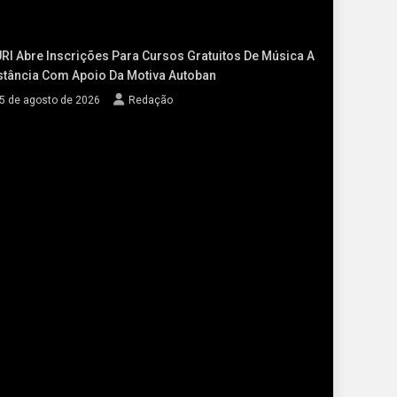
RI Abre Inscrições Para Cursos Gratuitos De Música A
stância Com Apoio Da Motiva Autoban
5 de agosto de 2026
Redação