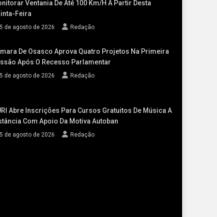
nitorar Ventania De Até 100 Km/h A Partir Desta
inta-Feira
5 de agosto de 2026
Redação
mara De Osasco Aprova Quatro Projetos Na Primeira
ssão Após O Recesso Parlamentar
5 de agosto de 2026
Redação
RI Abre Inscrições Para Cursos Gratuitos De Música A
stância Com Apoio Da Motiva Autoban
5 de agosto de 2026
Redação