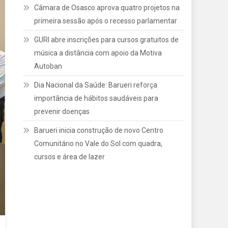
Câmara de Osasco aprova quatro projetos na
primeira sessão após o recesso parlamentar
GURI abre inscrições para cursos gratuitos de
música a distância com apoio da Motiva
Autoban
Dia Nacional da Saúde: Barueri reforça
importância de hábitos saudáveis para
prevenir doenças
Barueri inicia construção de novo Centro
Comunitário no Vale do Sol com quadra,
cursos e área de lazer