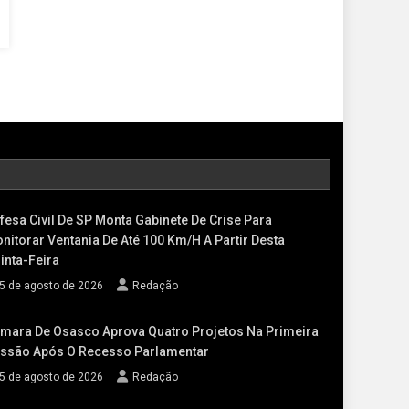
fesa Civil De SP Monta Gabinete De Crise Para
nitorar Ventania De Até 100 Km/h A Partir Desta
inta-Feira
5 de agosto de 2026
Redação
mara De Osasco Aprova Quatro Projetos Na Primeira
ssão Após O Recesso Parlamentar
5 de agosto de 2026
Redação