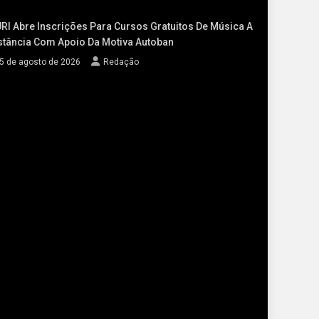
RI Abre Inscrições Para Cursos Gratuitos De Música A
stância Com Apoio Da Motiva Autoban
5 de agosto de 2026
Redação