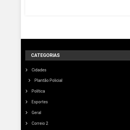
CATEGORIAS
Cidades
Plantão Policial
Política
Esportes
Geral
Correio 2