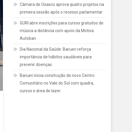
Câmara de Osasco aprova quatro projetos na
primeira sessão após o recesso parlamentar
GURI abre inscrições para cursos gratuitos de
música a distância com apoio da Motiva
Autoban
Dia Nacional da Saúde: Barueri reforça
importância de hábitos saudáveis para
prevenir doenças
Barueri inicia construção de novo Centro
Comunitário no Vale do Sol com quadra,
cursos e área de lazer