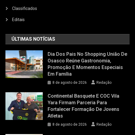
Classificados
Editais
ÚLTIMAS NOTÍCIAS
Dia Dos Pais No Shopping União De
Osasco Reúne Gastronomia,
Promoção E Momentos Especiais
Em Família
8 de agosto de 2026
Redação
Continental Basquete E COC Vila
Yara Firmam Parceria Para
Fortalecer Formação De Jovens
Atletas
8 de agosto de 2026
Redação