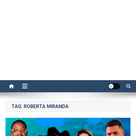
TAG:
ROBERTA MIRANDA