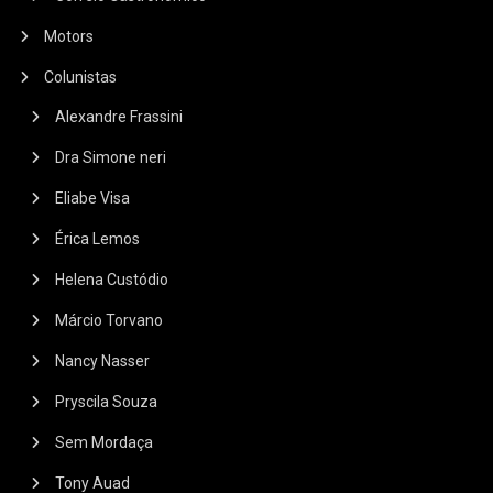
Motors
Colunistas
Alexandre Frassini
Dra Simone neri
Eliabe Visa
Érica Lemos
Helena Custódio
Márcio Torvano
Nancy Nasser
Pryscila Souza
Sem Mordaça
Tony Auad