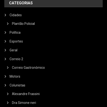
CATEGORIAS
Cidades
Plantão Policial
Política
Esportes
Geral
Correio 2
Correio Gastronômico
Motors
Colunistas
Alexandre Frassini
Dra Simone neri