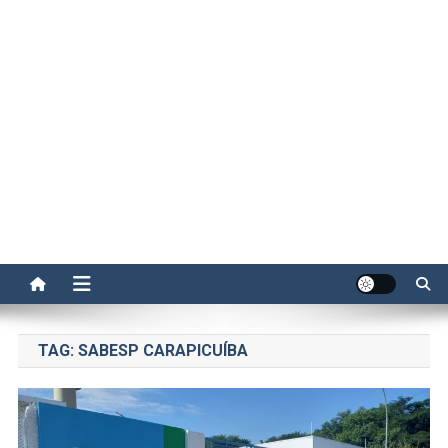
TAG:
SABESP CARAPICUÍBA