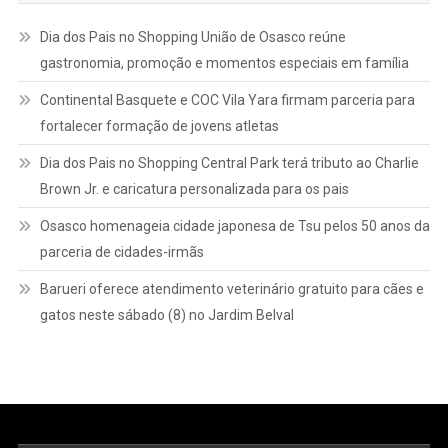
Dia dos Pais no Shopping União de Osasco reúne
gastronomia, promoção e momentos especiais em família
Continental Basquete e COC Vila Yara firmam parceria para
fortalecer formação de jovens atletas
Dia dos Pais no Shopping Central Park terá tributo ao Charlie
Brown Jr. e caricatura personalizada para os pais
Osasco homenageia cidade japonesa de Tsu pelos 50 anos da
parceria de cidades-irmãs
Barueri oferece atendimento veterinário gratuito para cães e
gatos neste sábado (8) no Jardim Belval