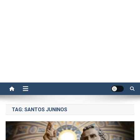
TAG:
SANTOS JUNINOS