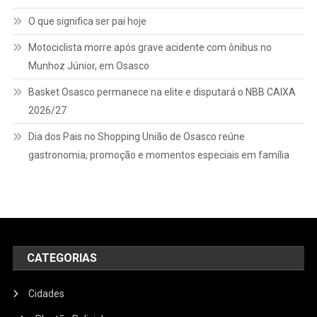
O que significa ser pai hoje
Motociclista morre após grave acidente com ônibus no
Munhoz Júnior, em Osasco
Basket Osasco permanece na elite e disputará o NBB CAIXA
2026/27
Dia dos Pais no Shopping União de Osasco reúne
gastronomia, promoção e momentos especiais em família
CATEGORIAS
Cidades